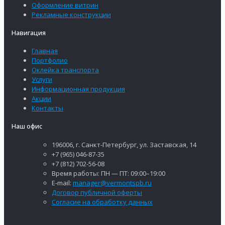
Оформление витрин
Рекламные конструкции
Навигация
Главная
Портфолио
Оклейка транспорта
Услуги
Информационная продукция
Акции
Контакты
Наш офис
196006, г. Санкт-Петербург, ул. Заставская, 14
+7 (965) 046-87-35
+7 (812) 702-56-08
Время работы: ПН — ПТ: 09:00–19:00
E-mail:
manager@vermontspb.ru
Договор публичной оферты
Согласие на обработку данных