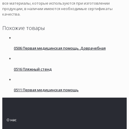
все материалы, которые используются при изготовлении
продукции, в наличии имеются необходимые сертификаты
качества.
Похожие товары
0506 Первая медицинская помощь. Доврачебная
0516 Пляжный стенд
0511 Первая медицинская помощь
О нас