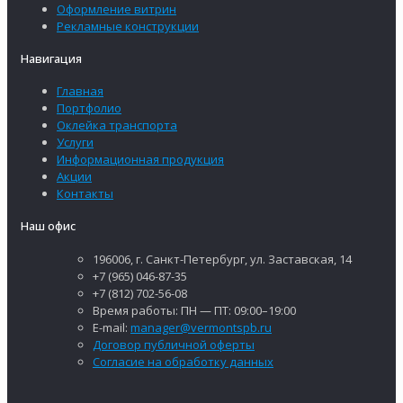
Оформление витрин
Рекламные конструкции
Навигация
Главная
Портфолио
Оклейка транспорта
Услуги
Информационная продукция
Акции
Контакты
Наш офис
196006, г. Санкт-Петербург, ул. Заставская, 14
+7 (965) 046-87-35
+7 (812) 702-56-08
Время работы: ПН — ПТ: 09:00–19:00
E-mail:
manager@vermontspb.ru
Договор публичной оферты
Согласие на обработку данных