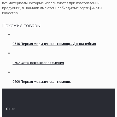
все материалы, которые используются при изготовлении
продукции, в наличии имеются необходимые сертификаты
качества.
Похожие товары
0510 Первая медицинская помощь. Доврачебная
0502 Остановка кровотечения
0509 Первая медицинская помощь
О нас