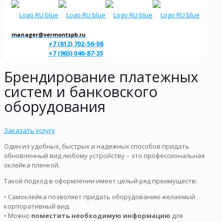
manager@vermontspb.ru
+7 (812) 702-56-08
+7 (965) 046-87-35
Брендирование платежных
систем и банковского
оборудования
Заказать услугу
Один из удобных, быстрых и надежных способов придать
обновленный вид любому устройству – это профессиональная
оклейка пленкой.
Такой подход в оформлении имеет целый ряд преимуществ:
• Самоклейка позволяет придать оборудованию желаемый
корпоративный вид.
• Можно
поместить необходимую информацию
для