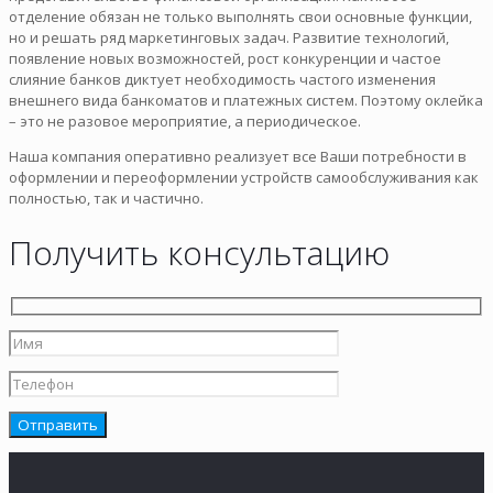
отделение обязан не только выполнять свои основные функции,
но и решать ряд маркетинговых задач. Развитие технологий,
появление новых возможностей, рост конкуренции и частое
слияние банков диктует необходимость частого изменения
внешнего вида банкоматов и платежных систем. Поэтому оклейка
– это не разовое мероприятие, а периодическое.
Наша компания оперативно реализует все Ваши потребности в
оформлении и переоформлении устройств самообслуживания как
полностью, так и частично.
Получить консультацию