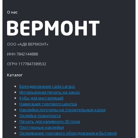
О нас
ООО «АДВ ВЕРМОНТ»
ИНН 7842144888
ОГРН 1177847389532
Каталог
Брендирование Lada Largus
Интерьерная печать на заказ
Кубы для инсталляций
Навигация торгового центра
Наклейки логотипы на строительные каски
Оклейка транспорта
Печать для наливного 3D пола
Плоттерные наклейки
Оклеивание торгового оборудования и бытовой