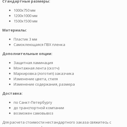
Стандартные размеры:
1000х750 мм
1200х1000 мм
1500х1500 мм
Материалы:
Пластик 3 мм
Самоклеющаяся ПВХ пленка
Дополнительные опции:
Защитная ламинация
Монтажная лента (скотч)
Маркировка (логотип) заказчика
Изменение цвета, стиля
Изменение содержания, размера
Доставка:
по Санкт-Петербургу
до транспортной компании
возможен самовывоз
Для расчета стоимости нестандартного заказа свяжитесь с