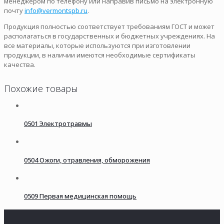
менеджером по телефону или направив письмо на электронную
почту
info@vermontspb.ru
.
Продукция полностью соответствует требованиям ГОСТ и может
располагаться в государственных и бюджетных учреждениях. На
все материалы, которые используются при изготовлении
продукции, в наличии имеются необходимые сертификаты
качества.
Похожие товары
0501 Электротравмы
0504 Ожоги, отравления, обморожения
0509 Первая медицинская помощь