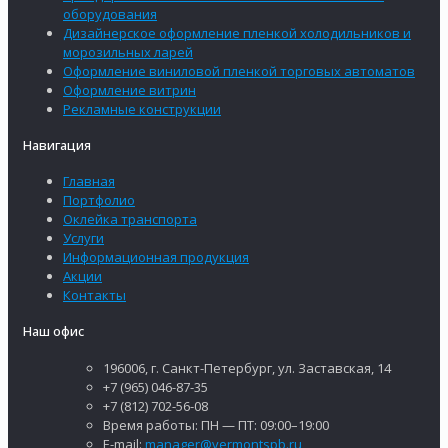
оборудования
Дизайнерское оформление пленкой холодильников и
морозильных ларей
Оформление виниловой пленкой торговых автоматов
Оформление витрин
Рекламные конструкции
Навигация
Главная
Портфолио
Оклейка транспорта
Услуги
Информационная продукция
Акции
Контакты
Наш офис
196006, г. Санкт-Петербург, ул. Заставская, 14
+7 (965) 046-87-35
+7 (812) 702-56-08
Время работы: ПН — ПТ: 09:00–19:00
E-mail:
manager@vermontspb.ru