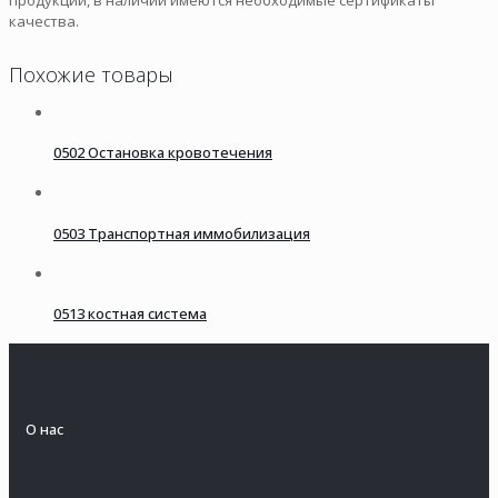
качества.
Похожие товары
0502 Остановка кровотечения
0503 Транспортная иммобилизация
0513 костная система
О нас