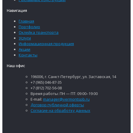
Навигация
Главная
Портфолио
Оклейка транспорта
Услуги
Информационная продукция
Акции
Контакты
Наш офис
196006, г. Санкт-Петербург, ул. Заставская, 14
+7 (965) 046-87-35
+7 (812) 702-56-08
Время работы: ПН — ПТ: 09:00–19:00
E-mail:
manager@vermontspb.ru
Договор публичной оферты
Согласие на обработку данных