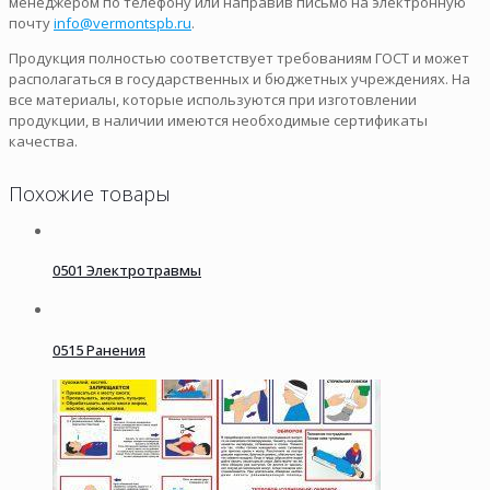
менеджером по телефону или направив письмо на электронную
почту
info@vermontspb.ru
.
Продукция полностью соответствует требованиям ГОСТ и может
располагаться в государственных и бюджетных учреждениях. На
все материалы, которые используются при изготовлении
продукции, в наличии имеются необходимые сертификаты
качества.
Похожие товары
0501 Электротравмы
0515 Ранения