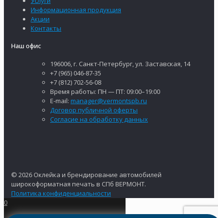
Услуги
Информационная продукция
Акции
Контакты
Наш офис
196006, г. Санкт-Петербург, ул. Заставская, 14
+7 (965) 046-87-35
+7 (812) 702-56-08
Время работы: ПН — ПТ: 09:00–19:00
E-mail:
manager@vermontspb.ru
Договор публичной оферты
Согласие на обработку данных
© 2026 Оклейка и брендирование автомобилей
широкоформатная печать в СПб ВЕРМОНТ.
Политика конфиденциальности
0