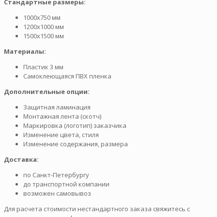
Стандартные размеры:
1000х750 мм
1200х1000 мм
1500х1500 мм
Материалы:
Пластик 3 мм
Самоклеющаяся ПВХ пленка
Дополнительные опции:
Защитная ламинация
Монтажная лента (скотч)
Маркировка (логотип) заказчика
Изменение цвета, стиля
Изменение содержания, размера
Доставка:
по Санкт-Петербургу
до транспортной компании
возможен самовывоз
Для расчета стоимости нестандартного заказа свяжитесь с