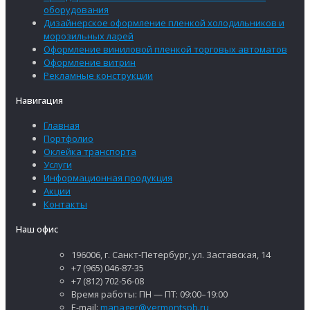
оборудования
Дизайнерское оформление пленкой холодильников и
морозильных ларей
Оформление виниловой пленкой торговых автоматов
Оформление витрин
Рекламные конструкции
Навигация
Главная
Портфолио
Оклейка транспорта
Услуги
Информационная продукция
Акции
Контакты
Наш офис
196006, г. Санкт-Петербург, ул. Заставская, 14
+7 (965) 046-87-35
+7 (812) 702-56-08
Время работы: ПН — ПТ: 09:00–19:00
E-mail:
manager@vermontspb.ru