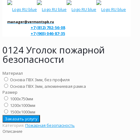
manager@vermontspb.ru
+7 (812) 702-56-08
+7 (965) 046-87-35
0124 Уголок пожарной
безопасности
Материал
Основа ПВХ 3мм, без профиля
Основа ПВХ 3мм, алюминиевая рамка
Размер
1000х750мм
1200х1000мм
1500х1000мм
Заказать услугу
Категория:
Пожарная безопасность
Описание