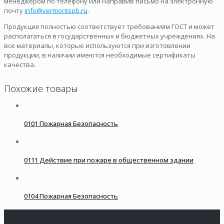
менеджером по телефону или направив письмо на электронную
почту
info@vermontspb.ru
.
Продукция полностью соответствует требованиям ГОСТ и может
располагаться в государственных и бюджетных учреждениях. На
все материалы, которые используются при изготовлении
продукции, в наличии имеются необходимые сертификаты
качества.
Похожие товары
0101 Пожарная Безопасность
0111 Действие при пожаре в общественном здании
0104 Пожарная Безопасность