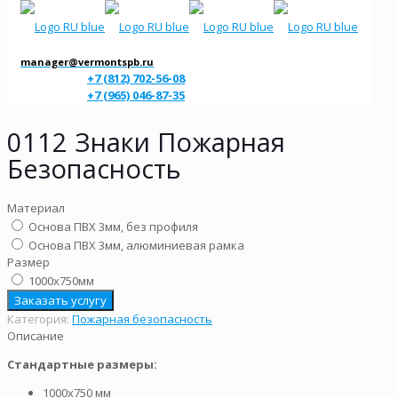
manager@vermontspb.ru
+7 (812) 702-56-08
+7 (965) 046-87-35
0112 Знаки Пожарная
Безопасность
Материал
Основа ПВХ 3мм, без профиля
Основа ПВХ 3мм, алюминиевая рамка
Размер
1000х750мм
Заказать услугу
Категория:
Пожарная безопасность
Описание
Стандартные размеры:
1000х750 мм