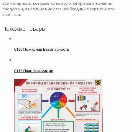
все материалы, которые используются при изготовлении
продукции, в наличии имеются необходимые сертификаты
качества.
Похожие товары
0120 Пожарная Безопасность
0115 План эвакуации