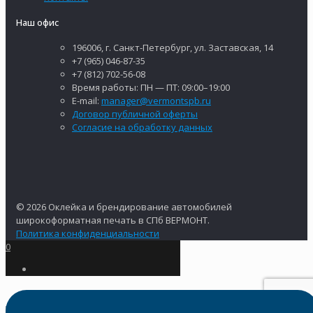
Наш офис
196006, г. Санкт-Петербург, ул. Заставская, 14
+7 (965) 046-87-35
+7 (812) 702-56-08
Время работы: ПН — ПТ: 09:00–19:00
E-mail:
manager@vermontspb.ru
Договор публичной оферты
Согласие на обработку данных
© 2026 Оклейка и брендирование автомобилей
широкоформатная печать в СПб ВЕРМОНТ.
Политика конфиденциальности
0