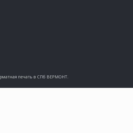
рматная печать в СПб ВЕРМОНТ.