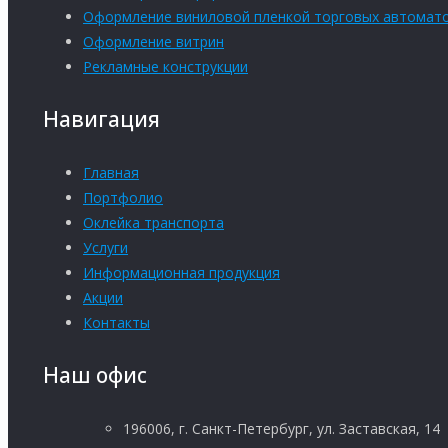
Оформление виниловой пленкой торговых автомат
Оформление витрин
Рекламные конструкции
Навигация
Главная
Портфолио
Оклейка транспорта
Услуги
Информационная продукция
Акции
Контакты
Наш офис
196006, г. Санкт-Петербург, ул. Заставская, 14