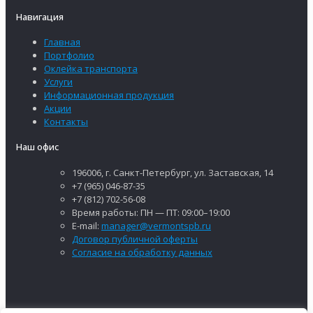
Навигация
Главная
Портфолио
Оклейка транспорта
Услуги
Информационная продукция
Акции
Контакты
Наш офис
196006, г. Санкт-Петербург, ул. Заставская, 14
+7 (965) 046-87-35
+7 (812) 702-56-08
Время работы: ПН — ПТ: 09:00–19:00
E-mail:
manager@vermontspb.ru
Договор публичной оферты
Согласие на обработку данных