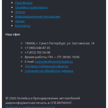
Портфолио
Оклейка транспорта
Услуги
Информационная продукция
Акции
Контакты
Наш офис
196006, г. Санкт-Петербург, ул. Заставская, 14
+7 (965) 046-87-35
+7 (812) 702-56-08
Время работы: ПН — ПТ: 09:00–19:00
E-mail:
manager@vermontspb.ru
Договор публичной оферты
Согласие на обработку данных
© 2026 Оклейка и брендирование автомобилей
широкоформатная печать в СПб ВЕРМОНТ.
Политика конфиденциальности