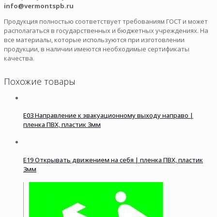
info@vermontspb.ru
Продукция полностью соответствует требованиям ГОСТ и может
располагаться в государственных и бюджетных учреждениях. На
все материалы, которые используются при изготовлении
продукции, в наличии имеются необходимые сертификаты
качества.
Похожие товары
E03 Направление к эвакуационному выходу направо |
пленка ПВХ, пластик 3мм
E19 Открывать движением на себя | пленка ПВХ, пластик
3мм