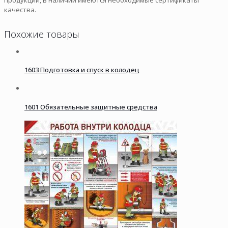
качества.
Похожие товары
1603 Подготовка и спуск в колодец
1601 Обязательные защитные средства