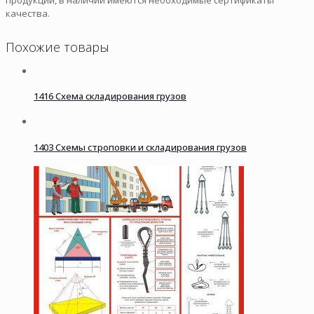
качества.
Похожие товары
1416 Схема складирования грузов
1403 Схемы строповки и складирования грузов