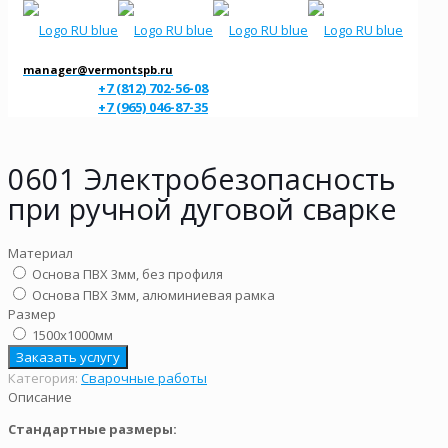
manager@vermontspb.ru
+7 (812) 702-56-08
+7 (965) 046-87-35
0601 Электробезопасность
при ручной дуговой сварке
Материал
Основа ПВХ 3мм, без профиля
Основа ПВХ 3мм, алюминиевая рамка
Размер
1500х1000мм
Заказать услугу
Категория:
Сварочные работы
Описание
Стандартные размеры: