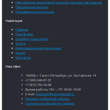
Оформление виниловой пленкой торговых автоматов
Оформление витрин
Рекламные конструкции
Навигация
Главная
Портфолио
Оклейка транспорта
Услуги
Информационная продукция
Акции
Контакты
Наш офис
196006, г. Санкт-Петербург, ул. Заставская, 14
+7 (965) 046-87-35
+7 (812) 702-56-08
Время работы: ПН — ПТ: 09:00–19:00
E-mail:
manager@vermontspb.ru
Договор публичной оферты
Согласие на обработку данных