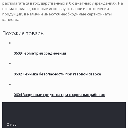
располагаться в государственных и бюджетных учреждениях. На
все материалы, которые используются при изготовлении
продукции, в наличии имеются необходимые сертификаты
качества.
Похожие товары
0609 Геометрия соединения
0602 Техника безопасности при газовой сварке
0604 Защитные средства при сварочных работах
О нас