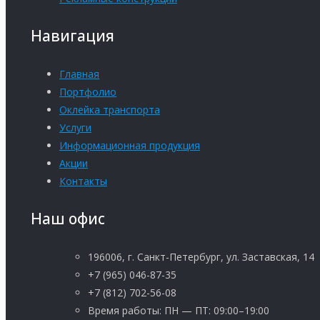
Навигация
Главная
Портфолио
Оклейка транспорта
Услуги
Информационная продукция
Акции
Контакты
Наш офис
196006, г. Санкт-Петербург, ул. Заставская, 14
+7 (965) 046-87-35
+7 (812) 702-56-08
Время работы: ПН — ПТ: 09:00–19:00