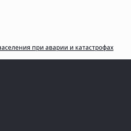
населения при аварии и катастрофах