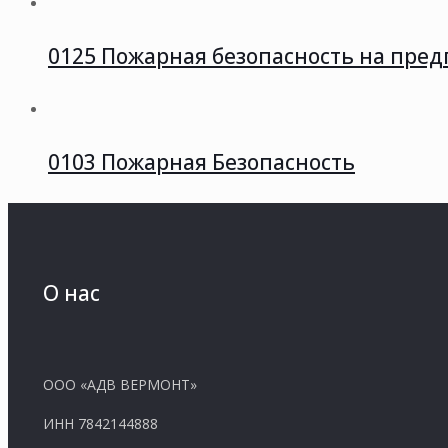
0125 Пожарная безопасность на пре
0103 Пожарная Безопасность
О нас
ООО «АДВ ВЕРМОНТ»
ИНН 7842144888