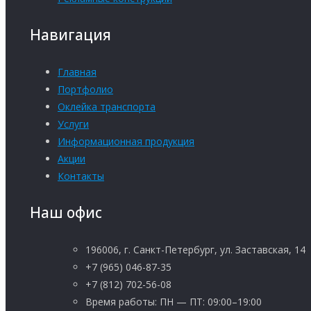
Навигация
Главная
Портфолио
Оклейка транспорта
Услуги
Информационная продукция
Акции
Контакты
Наш офис
196006, г. Санкт-Петербург, ул. Заставская, 14
+7 (965) 046-87-35
+7 (812) 702-56-08
Время работы: ПН — ПТ: 09:00–19:00