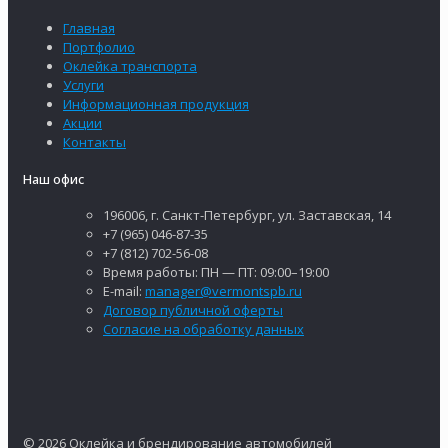
Главная
Портфолио
Оклейка транспорта
Услуги
Информационная продукция
Акции
Контакты
Наш офис
196006, г. Санкт-Петербург, ул. Заставская, 14
+7 (965) 046-87-35
+7 (812) 702-56-08
Время работы: ПН — ПТ: 09:00–19:00
E-mail:
manager@vermontspb.ru
Договор публичной оферты
Согласие на обработку данных
© 2026 Оклейка и брендирование автомобилей