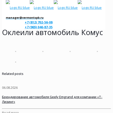
manager@vermontspb.ru
+7 (812) 702-56-08
+7 (965) 046-87-35
Оклеили автомобиль Комус
Related posts
06.08.2026
Брендирование автомобиля Geely Emgrand для компании «Т-
Лизинг»
Read more