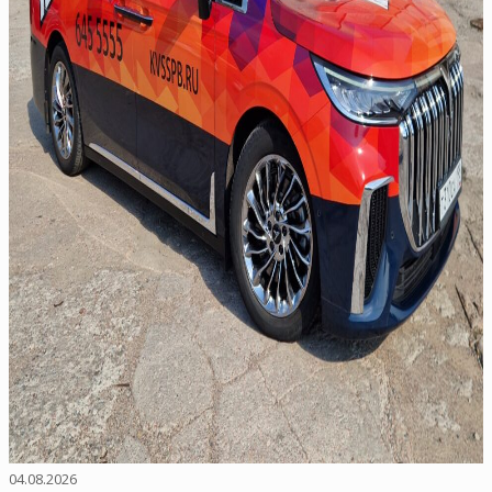
04.08.2026