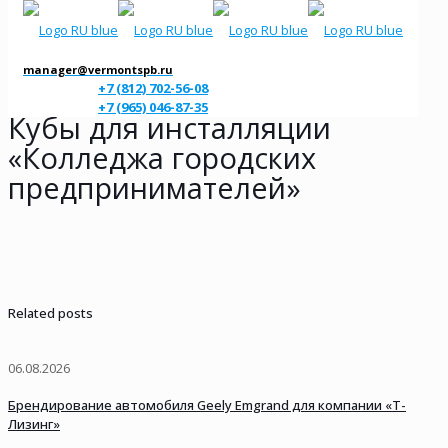
manager@vermontspb.ru
+7 (812) 702-56-08
+7 (965) 046-87-35
Кубы для инсталляции
«Колледжа городских
предпринимателей»
Related posts
06.08.2026
Брендирование автомобиля Geely Emgrand для компании «Т-
Лизинг»