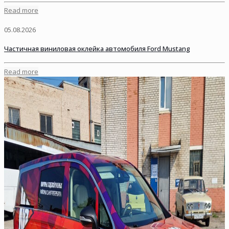
Read more
05.08.2026
Частичная виниловая оклейка автомобиля Ford Mustang
Read more