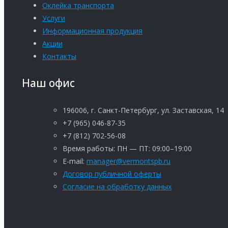
Оклейка транспорта
Услуги
Информационная продукция
Акции
Контакты
Наш офис
196006, г. Санкт-Петербург, ул. Заставская, 14
+7 (965) 046-87-35
+7 (812) 702-56-08
Время работы: ПН — ПТ: 09:00–19:00
E-mail:
manager@vermontspb.ru
Договор публичной оферты
Согласие на обработку данных