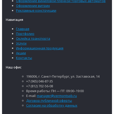
Оформление виниловой пленкой торговых автоматов
Оформление витрин
Рекламные конструкции
Навигация
Главная
Портфолио
Оклейка транспорта
Услуги
Информационная продукция
Акции
Контакты
Наш офис
196006, г. Санкт-Петербург, ул. Заставская, 14
+7 (965) 046-87-35
+7 (812) 702-56-08
Время работы: ПН — ПТ: 09:00–19:00
E-mail:
manager@vermontspb.ru
Договор публичной оферты
Согласие на обработку данных