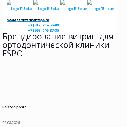
manager@vermontspb.ru
+7 (812) 702-56-08
+7 (965) 046-87-35
Брендирование витрин для
ортодонтической клиники
ESPO
Related posts
06.08.2026