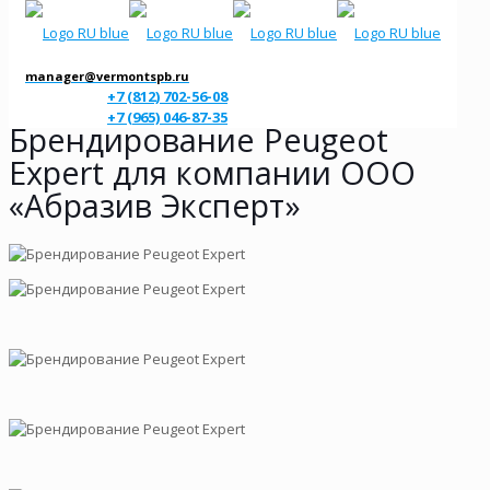
manager@vermontspb.ru
+7 (812) 702-56-08
+7 (965) 046-87-35
Брендирование Peugeot
Expert для компании ООО
«Абразив Эксперт»