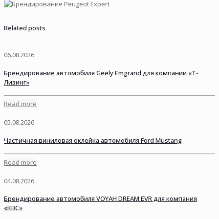
Related posts
06.08.2026
Брендирование автомобиля Geely Emgrand для компании «Т-
Лизинг»
Read more
05.08.2026
Частичная виниловая оклейка автомобиля Ford Mustang
Read more
04.08.2026
Брендирование автомобиля VOYAH DREAM EVR для компания
«КВС»