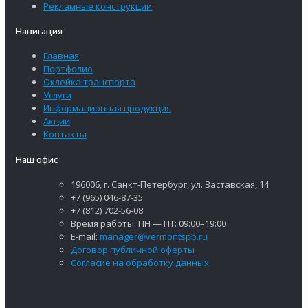
Рекламные конструкции
Навигация
Главная
Портфолио
Оклейка транспорта
Услуги
Информационная продукция
Акции
Контакты
Наш офис
196006, г. Санкт-Петербург, ул. Заставская, 14
+7 (965) 046-87-35
+7 (812) 702-56-08
Время работы: ПН — ПТ: 09:00–19:00
E-mail:
manager@vermontspb.ru
Договор публичной оферты
Согласие на обработку данных