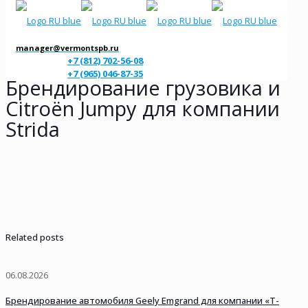
manager@vermontspb.ru
+7 (812) 702-56-08
+7 (965) 046-87-35
Брендирование грузовика и
Citroën Jumpy для компании
Strida
Related posts
06.08.2026
Брендирование автомобиля Geely Emgrand для компании «Т-