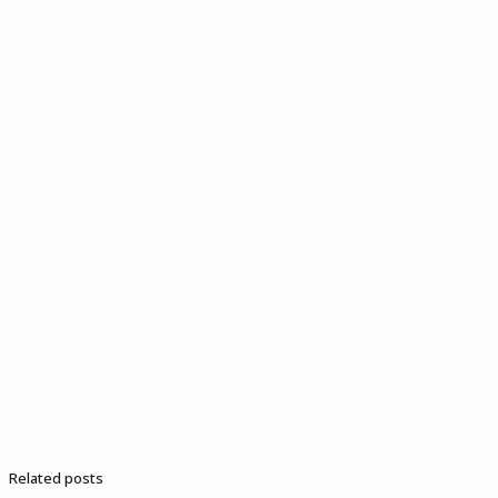
Related posts