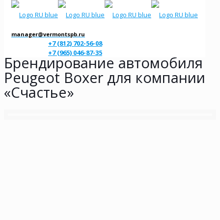
manager@vermontspb.ru
+7 (812) 702-56-08
+7 (965) 046-87-35
Брендирование автомобиля
Peugeot Boxer для компании
«Счастье»