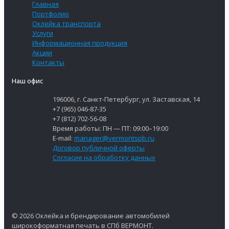
Главная
Портфолио
Оклейка транспорта
Услуги
Информационная продукция
Акции
Контакты
Наш офис
196006, г. Санкт-Петербург, ул. Заставская, 14
+7 (965) 046-87-35
+7 (812) 702-56-08
Время работы: ПН — ПТ: 09:00–19:00
E-mail:
manager@vermontspb.ru
Договор публичной оферты
Согласие на обработку данных
© 2026 Оклейка и брендирование автомобилей
широкоформатная печать в СПб ВЕРМОНТ.