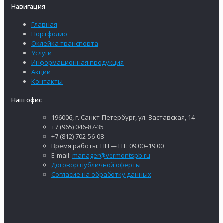
Навигация
Главная
Портфолио
Оклейка транспорта
Услуги
Информационная продукция
Акции
Контакты
Наш офис
196006, г. Санкт-Петербург, ул. Заставская, 14
+7 (965) 046-87-35
+7 (812) 702-56-08
Время работы: ПН — ПТ: 09:00–19:00
E-mail:
manager@vermontspb.ru
Договор публичной оферты
Согласие на обработку данных