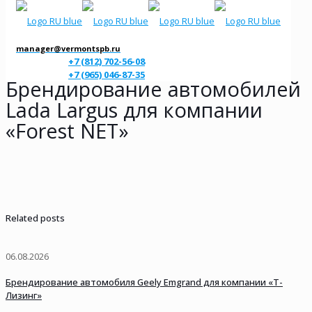
manager@vermontspb.ru
+7 (812) 702-56-08
+7 (965) 046-87-35
Брендирование автомобилей
Lada Largus для компании
«Forest NET»
Related posts
06.08.2026
Брендирование автомобиля Geely Emgrand для компании «Т-
Лизинг»