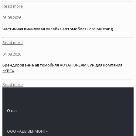
Read more
05.08.2026
Частичная виниловая оклейка автомобиля Ford Mustang
Read more
04.08.2026
Брендирование автомобиля VOYAH DREAM EVR для компания
«КВС»
Read more
О нас
ООО «АДВ ВЕРМОНТ»