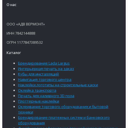
О нас
ООО «АДВ ВЕРМОНТ»
ИНН 7842144888
ОГРН 1177847389532
Каталог
Брендирование Lada Largus
Интерьерная печать на заказ
Кубы для инсталляций
Навигация торгового центра
Наклейки логотипы на строительные каски
Оклейка транспорта
Печать для наливного 3D пола
Плоттерные наклейки
Оклеивание торгового оборудования и бытовой
техники
Брендирование платежных систем и банковского
оборудования