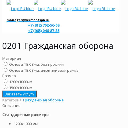
manager@vermontspb.ru
+7 (812) 702-56-08
+7 (965) 046-87-35
0201 Гражданская оборона
Материал
Основа ПВХ 3мм, без профиля
Основа ПВХ 3мм, алюминиевая рамка
Размер
1200х1000мм
1500х1000мм
Заказать услугу
Категория:
Гражданская оборона
Описание
Стандартные размеры:
1200х1000 мм