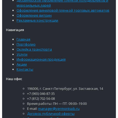
Дизайнерское оформление пленкой холодильников и
морозильных ларей
Оформление виниловой пленкой торговых автоматов
Оформление витрин
Рекламные конструкции
Навигация
Главная
Портфолио
Оклейка транспорта
Услуги
Информационная продукция
Акции
Контакты
Наш офис
196006, г. Санкт-Петербург, ул. Заставская, 14
+7 (965) 046-87-35
+7 (812) 702-56-08
Время работы: ПН — ПТ: 09:00–19:00
E-mail:
manager@vermontspb.ru
Договор публичной оферты