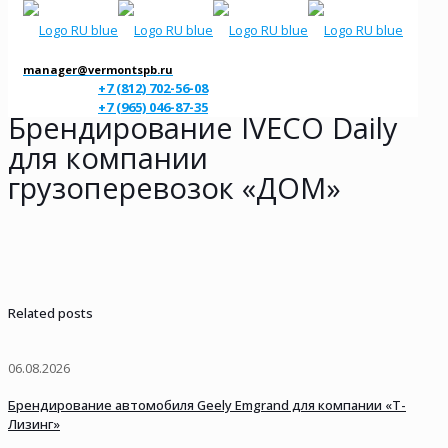
manager@vermontspb.ru
+7 (812) 702-56-08
+7 (965) 046-87-35
Брендирование IVECO Daily
для компании
грузоперевозок «ДОМ»
Related posts
06.08.2026
Брендирование автомобиля Geely Emgrand для компании «Т-
Лизинг»