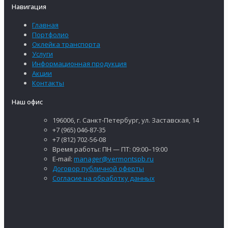
Навигация
Главная
Портфолио
Оклейка транспорта
Услуги
Информационная продукция
Акции
Контакты
Наш офис
196006, г. Санкт-Петербург, ул. Заставская, 14
+7 (965) 046-87-35
+7 (812) 702-56-08
Время работы: ПН — ПТ: 09:00–19:00
E-mail:
manager@vermontspb.ru
Договор публичной оферты
Согласие на обработку данных