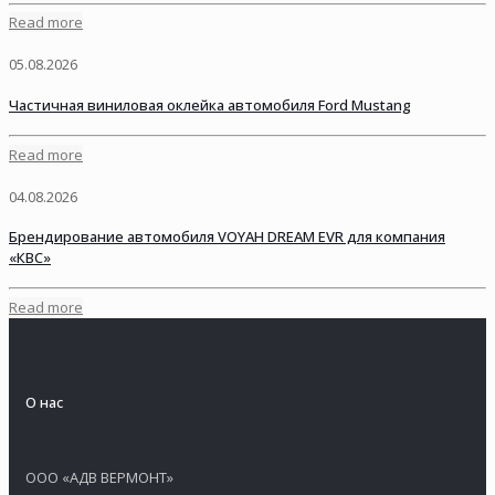
Read more
05.08.2026
Частичная виниловая оклейка автомобиля Ford Mustang
Read more
04.08.2026
Брендирование автомобиля VOYAH DREAM EVR для компания
«КВС»
Read more
О нас
ООО «АДВ ВЕРМОНТ»